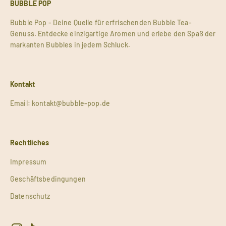
BUBBLE POP
Bubble Pop - Deine Quelle für erfrischenden Bubble Tea-
Genuss. Entdecke einzigartige Aromen und erlebe den Spaß der
markanten Bubbles in jedem Schluck.
Kontakt
Email: kontakt@bubble-pop.de
Rechtliches
Impressum
Geschäftsbedingungen
Datenschutz