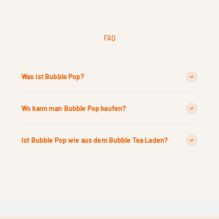
FAQ
Was ist Bubble Pop?
Wo kann man Bubble Pop kaufen?
Ist Bubble Pop wie aus dem Bubble Tea Laden?