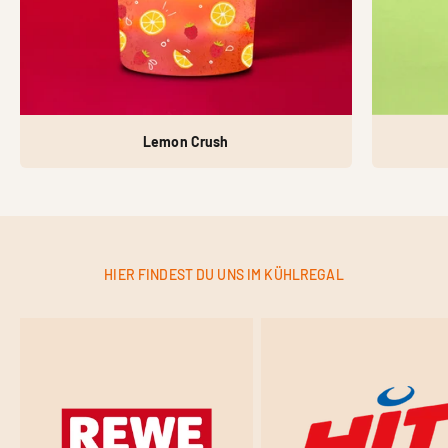
Lemon Crush
HIER FINDEST DU UNS IM KÜHLREGAL