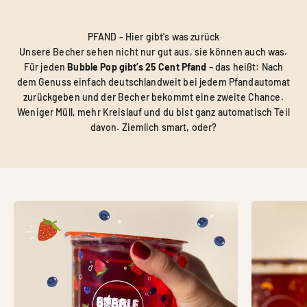
PFAND - Hier gibt's was zurück
Unsere Becher sehen nicht nur gut aus, sie können auch was.
Für jeden
Bubble Pop gibt’s 25 Cent Pfand
– das heißt: Nach
dem Genuss einfach deutschlandweit bei jedem Pfandautomat
zurückgeben und der Becher bekommt eine zweite Chance.
Weniger Müll, mehr Kreislauf und du bist ganz automatisch Teil
davon. Ziemlich smart, oder?